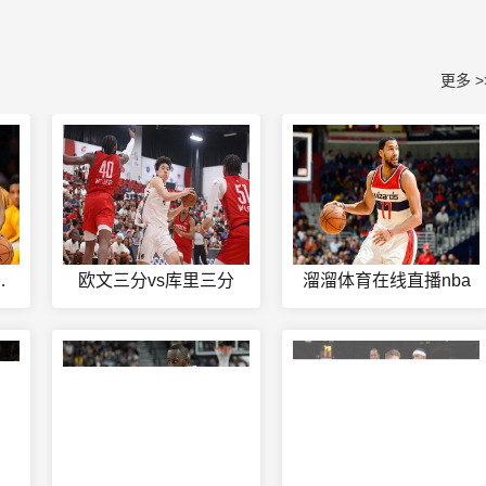
更多 >
雅得胜利回放
欧文三分vs库里三分
溜溜体育在线直播nba