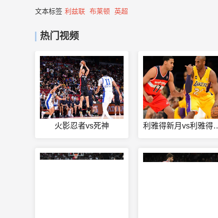
文本标签
利兹联
布莱顿
英超
热门视频
火影忍者vs死神
利雅得新月vs利