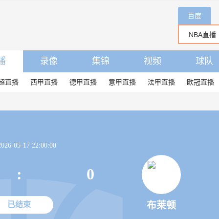
百度
播
录像
集锦
视频
球队
超直播
西甲直播
德甲直播
意甲直播
法甲直播
欧冠直播
26-05-17 22:00:00
:
0
布莱顿
已结束