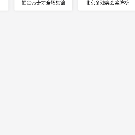
掘金vs奇才全场集锦
北京冬残奥会奖牌榜