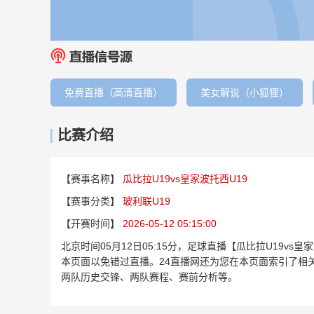
免费直播（高清直播）
美女解说（小狐狸）
比赛介绍
【赛事名称】
瓜比拉U19vs皇家波托西U19
【赛事分类】
玻利联U19
【开赛时间】
2026-05-12 05:15:00
北京时间05月12日05:15分，足球直播【瓜比拉U19v
本页面以免错过直播。24直播网还为您在本页面索引了相关
两队历史交锋、两队赛程、赛前分析等。