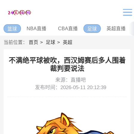
NBA直播
CBA直播
英超直播
篮球
足球
当前位置：
首页
足球
英超
不满绝平球被吹，西汉姆赛后多人围着
裁判要说法
来源：直播吧
发布时间：2026-05-11 20:12:39