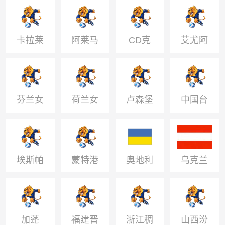
U21
帕尔多
流浪者
雷电
U21
U21
U21
卡拉莱
阿莱马
CD克
艾尤阿
拉之鹰
纳巴斯
罗地亚
里卡
U21
U21
之鹰
U21
芬兰女
荷兰女
卢森堡
中国台
U21
篮U16
篮U16
女篮
湾大学
U16
埃斯帕
蒙特港
奥地利
乌克兰
诺洛索
U21
女篮
女篮
诺U21
U16
U16
加蓬
福建晋
浙江稠
山西汾