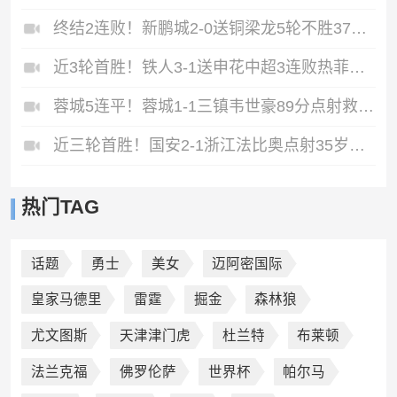
终结2连败！新鹏城2-0送铜梁龙5轮不胜37岁姜至鹏破门韦斯利建功
近3轮首胜！铁人3-1送申花中超3连败热菲尼奥双响邦本宜裕传射
蓉城5连平！蓉城1-1三镇韦世豪89分点射救主费利佩造点李昂破门
近三轮首胜！国安2-1浙江法比奥点射35岁张稀哲制胜王钰栋送助攻
热门TAG
话题
勇士
美女
迈阿密国际
皇家马德里
雷霆
掘金
森林狼
尤文图斯
天津津门虎
杜兰特
布莱顿
法兰克福
佛罗伦萨
世界杯
帕尔马