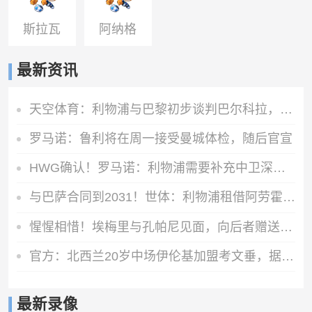
备队
备队
斯拉瓦
阿纳格
尼亚
尼斯卡
最新资讯
德
天空体育：利物浦与巴黎初步谈判巴尔科拉，但估值存在巨大差距
罗马诺：鲁利将在周一接受曼城体检，随后官宣
HWG确认！罗马诺：利物浦需要补充中卫深度，如今出手签下阿劳霍
与巴萨合同到2031！世体：利物浦租借阿劳霍一年，赛季末可选买断
惺惺相惜！埃梅里与孔帕尼见面，向后者赠送礼物
官方：北西兰20岁中场伊伦基加盟考文垂，据悉转会费3000万欧
最新录像