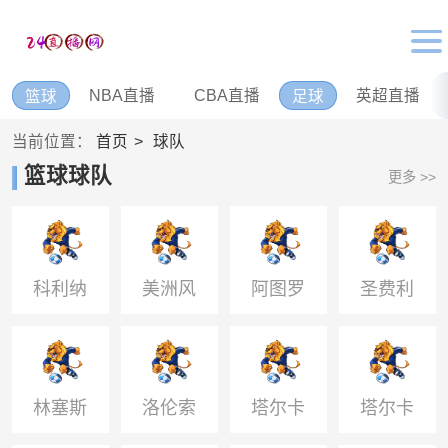
NBA直播
CBA直播
英超直播
篮球
足球
当前位置：
首页
球队
篮球球队
更多 >>
科利纳
美洲风
阿图罗
圣费利
U21
格U21
普拉特
佩联合
U21
中学
林塞斯
洛伦索
塔尔卡
塔尔卡
U21