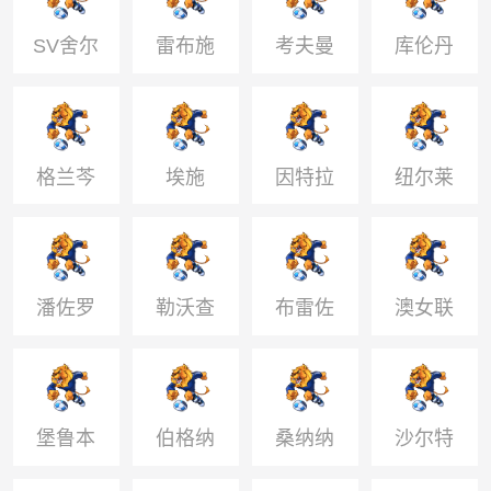
尔
联盟
SV舍尔
雷布施
考夫曼
库伦丹
彭贝格
泰因
库鲁克
斯
格兰芩
埃施
因特拉
纽尔莱
肯
潘佐罗
勒沃查
布雷佐
澳女联
维察
全明星
女足
堡鲁本
伯格纳
桑纳纳
沙尔特
B1913
塞女足
女足
雷德布