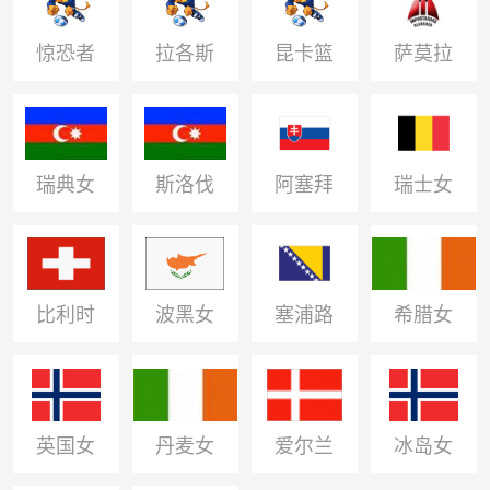
惊恐者
拉各斯
昆卡篮
萨莫拉
海盗
球俱乐
猛禽
部
瑞典女
斯洛伐
阿塞拜
瑞士女
篮U16
克女篮
疆女篮
篮U16
U16
U16
比利时
波黑女
塞浦路
希腊女
女篮
篮U16
斯女篮
篮U16
U16
U16
英国女
丹麦女
爱尔兰
冰岛女