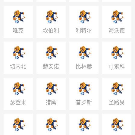
德
U17
U17
唯克
坎伯利
利特尔
海沃德
镇
希思镇
切内北
赫安诺
比林赫
Tj 索科
安普顿
尔镇
斯特
尔罗斯
塔尼
瑟登米
猎鹰
普罗斯
圣路易
霍基
U20
捷约夫
斯MA
B队
青年队