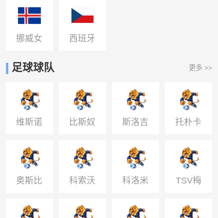
篮U16
篮U16
女篮
篮U16
U16
挪威女
西班牙
篮U16
女篮
足球球队
更多 >>
U16
维斯诺
比斯奴
斯洛吉
托朴卡
维
拉尔托
尼
夫
奥斯比
科索沃
科洛米
TSV梅
游击队
纳沙泰
耶体育
尔布施