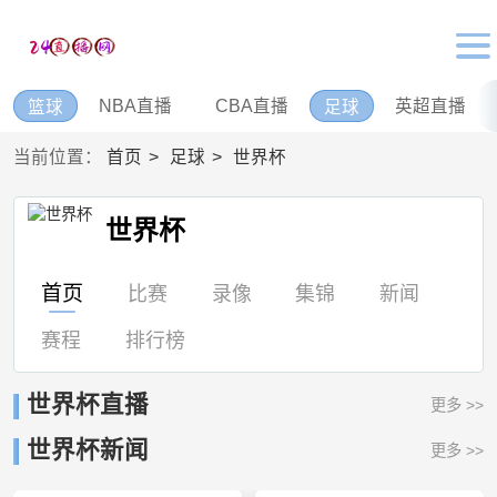
NBA直播
CBA直播
英超直播
篮球
足球
当前位置：
首页
足球
世界杯
世界杯
首页
比赛
录像
集锦
新闻
赛程
排行榜
世界杯直播
更多 >>
世界杯新闻
更多 >>