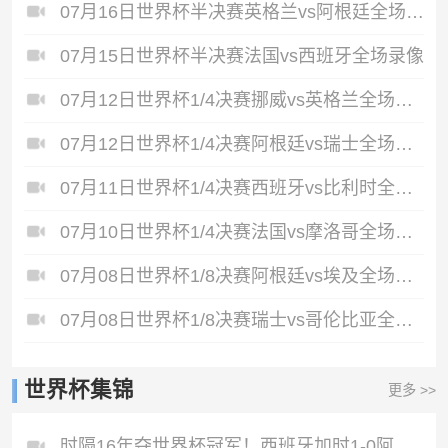
07月16日世界杯半决赛英格兰vs阿根廷全场录像
07月15日世界杯半决赛法国vs西班牙全场录像
07月12日世界杯1/4决赛挪威vs英格兰全场录像
07月12日世界杯1/4决赛阿根廷vs瑞士全场录像
07月11日世界杯1/4决赛西班牙vs比利时全场录像
07月10日世界杯1/4决赛法国vs摩洛哥全场录像
07月08日世界杯1/8决赛阿根廷vs埃及全场录像
07月08日世界杯1/8决赛瑞士vs哥伦比亚全场录像
世界杯集锦
更多 >>
时隔16年夺世界杯冠军！西班牙加时1-0阿根廷费兰制胜恩佐染红