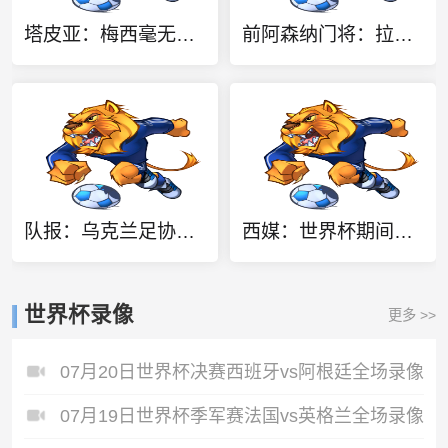
塔皮亚：梅西毫无疑问是2026世界杯最佳，国家队大门永远为他敞开
前阿森纳门将：拉亚是英超最佳，却也是世界最不幸运的门将
队报：乌克兰足协完全支持欧足联，反对因凡蒂诺缺乏透明度的计划
西媒：世界杯期间针对梅西的恐袭威胁最多，多人扬言要炸弹袭击
世界杯录像
更多 >>
07月20日世界杯决赛西班牙vs阿根廷全场录像
07月19日世界杯季军赛法国vs英格兰全场录像