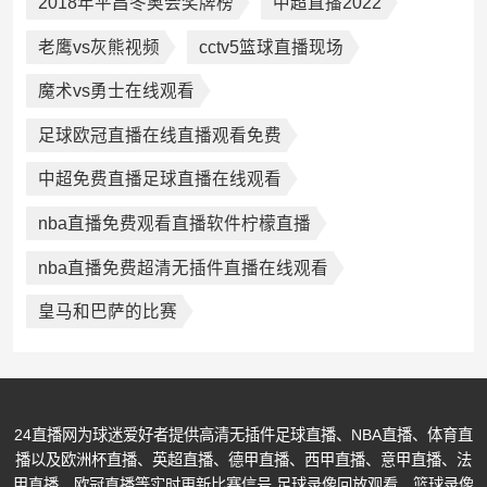
2018年平昌冬奥会奖牌榜
中超直播2022
老鹰vs灰熊视频
cctv5篮球直播现场
魔术vs勇士在线观看
足球欧冠直播在线直播观看免费
中超免费直播足球直播在线观看
nba直播免费观看直播软件柠檬直播
nba直播免费超清无插件直播在线观看
皇马和巴萨的比赛
24直播网为球迷爱好者提供高清无插件足球直播、NBA直播、体育直
播以及欧洲杯直播、英超直播、德甲直播、西甲直播、意甲直播、法
甲直播、欧冠直播等实时更新比赛信号,足球录像回放观看、篮球录像